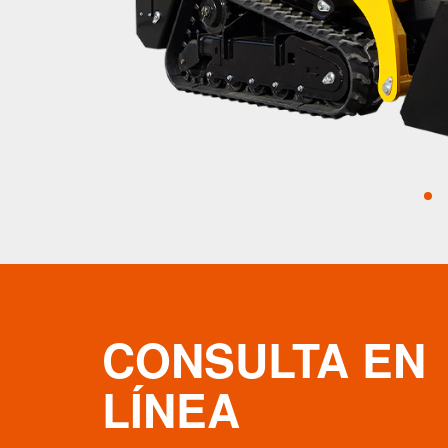
CONSULTA EN
LÍNEA