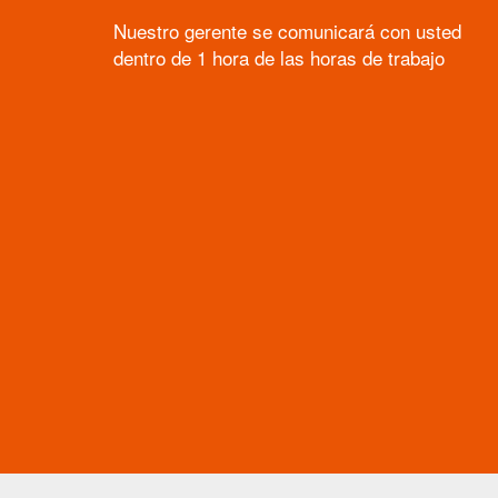
Nuestro gerente se comunicará con usted
dentro de 1 hora de las horas de trabajo