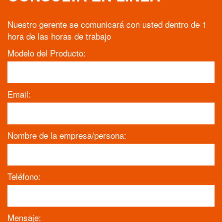
Nuestro gerente se comunicará con usted dentro de 1
hora de las horas de trabajo
Modelo del Producto:
Email:
Nombre de la empresa/persona:
Teléfono:
Mensaje: