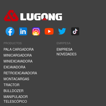
PRODUCTOS
EMRPESA
PALA CARGADORA
EMPRESA
NOVEDADES
MINICARGADORA
MINIEXCAVADORA
EXCAVADORA
RETROEXCAVADORA
MONTACARGAS
TRACTOR
BULLDOZER
MANIPULADOR
TELESCÓPICO