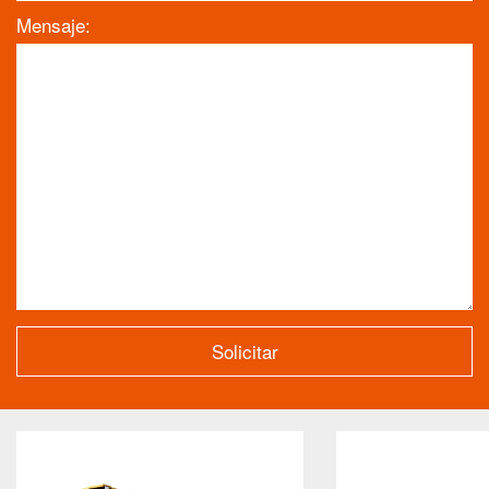
Mensaje: