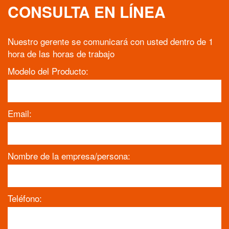
CONSULTA EN LÍNEA
Nuestro gerente se comunicará con usted dentro de 1
hora de las horas de trabajo
Modelo del Producto:
Email:
Nombre de la empresa/persona:
Teléfono: