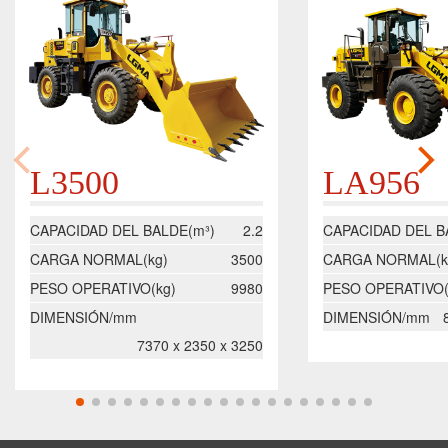
L3500
LA956
CAPACIDAD DEL BALDE(m³)
2.2
CAPACIDAD DEL B
CARGA NORMAL(kg)
3500
CARGA NORMAL(k
PESO OPERATIVO(kg)
9980
PESO OPERATIVO(
DIMENSIÓN/mm
DIMENSIÓN/mm
7370 x 2350 x 3250