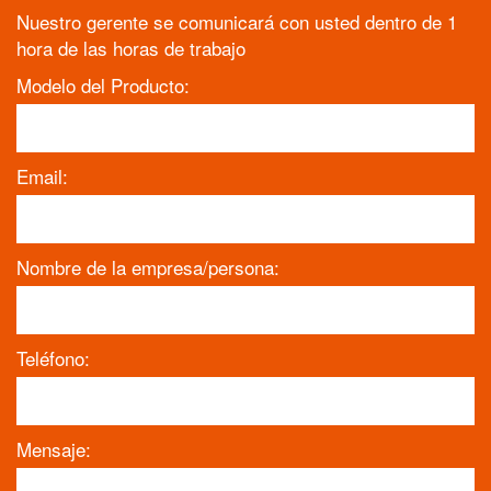
Nuestro gerente se comunicará con usted dentro de 1
hora de las horas de trabajo
Modelo del Producto:
Email:
Nombre de la empresa/persona:
Teléfono:
Mensaje: