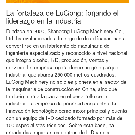
La fortaleza de LuGong: forjando el
liderazgo en la industria
Fundada en 2000, Shandong LuGong Machinery Co.,
Ltd. ha evolucionado a lo largo de dos décadas hasta
convertirse en un fabricante de maquinaria de
ingeniería especializado y reconocido a nivel nacional
que integra diseño, I+D, producción, ventas y
servicio. La empresa opera desde un gran parque
industrial que abarca 250 000 metros cuadrados.
LuGong Machinery no solo es pionera en el sector de
la maquinaria de construcción en China, sino que
también marca la pauta en el desarrollo de la
industria. La empresa da prioridad constante a la
innovación tecnológica como motor principal y cuenta
con un equipo de I+D dedicado formado por más de
100 especialistas técnicos. Sobre esta base, ha
creado dos importantes centros de I+D y seis