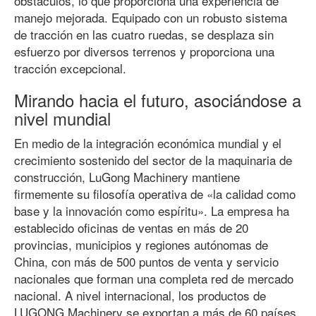
obstáculos, lo que proporciona una experiencia de
manejo mejorada. Equipado con un robusto sistema
de tracción en las cuatro ruedas, se desplaza sin
esfuerzo por diversos terrenos y proporciona una
tracción excepcional.
Mirando hacia el futuro, asociándose a
nivel mundial
En medio de la integración económica mundial y el
crecimiento sostenido del sector de la maquinaria de
construcción, LuGong Machinery mantiene
firmemente su filosofía operativa de «la calidad como
base y la innovación como espíritu». La empresa ha
establecido oficinas de ventas en más de 20
provincias, municipios y regiones autónomas de
China, con más de 500 puntos de venta y servicio
nacionales que forman una completa red de mercado
nacional. A nivel internacional, los productos de
LUGONG Machinery se exportan a más de 60 países