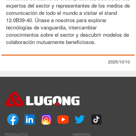
expertos del sector y representantes de los medios de
comunicación de todo el mundo a visitar el stand
12.0B39-40. Únase a nosotros para explorar
tecnologías de vanguardia, intercambiar
conocimientos sobre el sector y descubrir modelos de
colaboración mutuamente beneficiosos.
2025/10/10
PRODUCTOS
EMRPESA