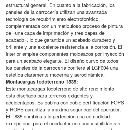
estructural general. En cuanto a la fabricación, los
paneles de la carrocería utilizan una avanzada
tecnología de recubrimiento electroforético,
complementada con un meticuloso proceso de pintura
de «una capa de imprimación y tres capas de
acabado», lo que garantiza un acabado duradero y
brillante y una excelente resistencia a la corrosión. El
interior emplea componentes moldeados por inyección
para un acabado elegante. El diseño curvo de todos
los paneles de la carrocería confiere al LGF604 una
estética claramente moderna y aerodinámica.
Montacargas todoterreno T835:
Este montacargas todoterreno de alto rendimiento
está diseñado para terrenos exigentes y
accidentados. Su cabina con doble certificación FOPS
y ROPS garantiza la máxima seguridad del operador.
El T835 combina a la perfección una comodidad
excepcional para el conductor con una visibilidad sin