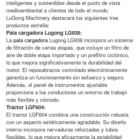
inteligentes y sostenibles desde el punto de vista
medioambiental a clientes de todo el mundo.
LuGong Machinery destacará los siguientes tres
productos estrella:
Pala cargadora Lugong LG938:
La
pala cargadora
Lugong LG938 incorpora un sistema
de filtración de varias etapas, que incluye un filtro de
aire de doble etapa importado y un prefiltro ciclónico,
lo que mejora significativamente la durabilidad del
motor. El reposabrazos controlado electrónicamente
garantiza un funcionamiento sin esfuerzo y seguro.
Además, el panel de instrumentos ajustable
proporciona a los conductores un entorno de trabajo
más flexible y cómodo.
Tractor LGF604:
El tractor LGF604 combina una construcción robusta
con un aspecto estéticamente agradable. Su diseño
interno incorpora nervaduras reforzadas y tubos
flexibles, lo que mejora eficazmente la estabilidad