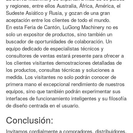
y regiones, entre ellos Australia, África, América, el
Sudeste Asiático y Rusia, y gozan de una gran
aceptación entre los clientes de todo el mundo.
En esta Feria de Cantón, LuGong Machinery no es
solo un expositor de productos, sino también un
buscador de oportunidades de colaboración. Un
equipo dedicado de especialistas técnicos y
consultores de ventas estará presente para ofrecer a
los clientes visitantes demostraciones detalladas de
los productos, consultas técnicas y soluciones a
medida. Los visitantes no solo podrán conocer de
primera mano el excepcional rendimiento de nuestros
equipos, sino que también podrán experimentar sus
interfaces de funcionamiento inteligentes y su filosofía
de diseño centrada en el usuario.
Conclusión:
Invitamos cordialmente a compradores, distribuidores,