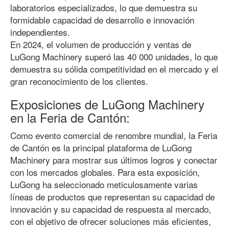
laboratorios especializados, lo que demuestra su
formidable capacidad de desarrollo e innovación
independientes.
En 2024, el volumen de producción y ventas de
LuGong Machinery superó las 40 000 unidades, lo que
demuestra su sólida competitividad en el mercado y el
gran reconocimiento de los clientes.
Exposiciones de LuGong Machinery
en la Feria de Cantón:
Como evento comercial de renombre mundial, la Feria
de Cantón es la principal plataforma de LuGong
Machinery para mostrar sus últimos logros y conectar
con los mercados globales. Para esta exposición,
LuGong ha seleccionado meticulosamente varias
líneas de productos que representan su capacidad de
innovación y su capacidad de respuesta al mercado,
con el objetivo de ofrecer soluciones más eficientes,