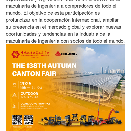
maquinaria de ingeniería a compradores de todo el
mundo. El objetivo de esta participación es
profundizar en la cooperación internacional, ampliar
su presencia en el mercado global y explorar nuevas
oportunidades y tendencias en la industria de la
maquinaria de ingeniería con socios de todo el mundo.