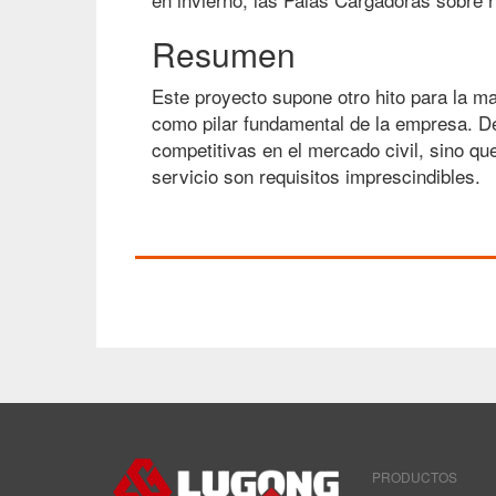
Resumen
Este proyecto supone otro hito para la m
como pilar fundamental de la empresa. 
competitivas en el mercado civil, sino qu
servicio son requisitos imprescindibles.
PRODUCTOS