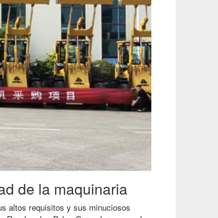
idad de la maquinaria
s altos requisitos y sus minuciosos