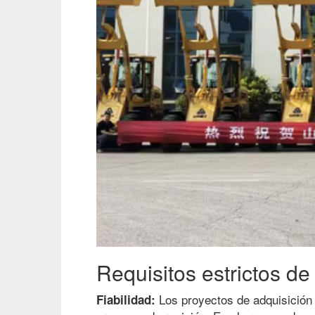
Requisitos estrictos de 
Los proyectos de adquisición 
Fiabilidad: