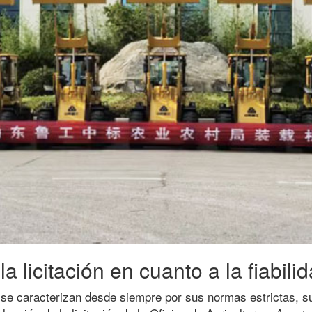
la licitación en cuanto a la fiabil
se caracterizan desde siempre por sus normas estrictas, su