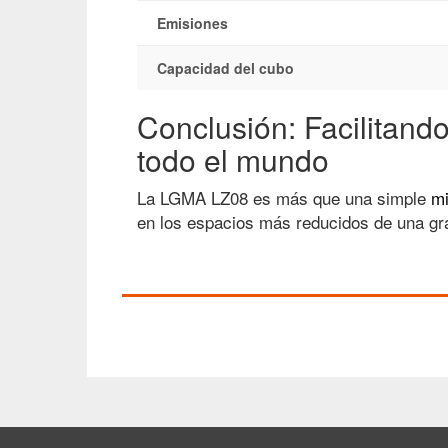
Emisiones
Capacidad del cubo
Conclusión: Facilitand
todo el mundo
La LGMA LZ08 es más que una simple
mi
en los espacios más reducidos de una gr