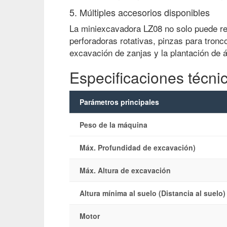
5. Múltiples accesorios disponibles
La miniexcavadora LZ08 no solo puede re
perforadoras rotativas, pinzas para tronco
excavación de zanjas y la plantación de á
Especificaciones técni
Parámetros principales
Peso de la máquina
Máx. Profundidad de excavación)
Máx. Altura de excavación
Altura mínima al suelo (Distancia al suelo)
Motor