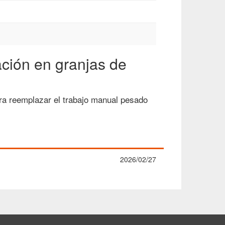
ación en granjas de
ara reemplazar el trabajo manual pesado
2026/02/27