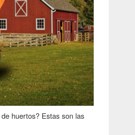
s de huertos? Estas son las