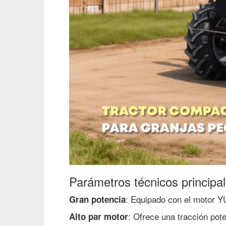
Parámetros técnicos principa
: Equipado con el motor Y
Gran potencia
: Ofrece una tracción pot
Alto par motor