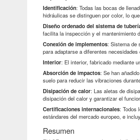
: Todas las bocas de llenad
Identificación
hidráulicas se distinguen por color, lo que 
Diseño ordenado del sistema de tuberí
facilita la inspección y el mantenimiento d
: Sistema de 
Conexión de implementos
para adaptarse a diferentes necesidades 
: El interior, fabricado mediante
Interior
: Se han añadido
Absorción de impactos
suelo para reducir las vibraciones duran
: Las aletas de disi
Disipación de calor
disipación del calor y garantizar el funci
: Todos 
Certificaciones internacionales
estándares del mercado europeo, e incluy
Resumen