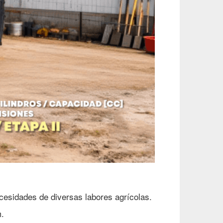
cesidades de diversas labores agrícolas.
m.