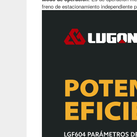
freno de estacionamiento independiente p