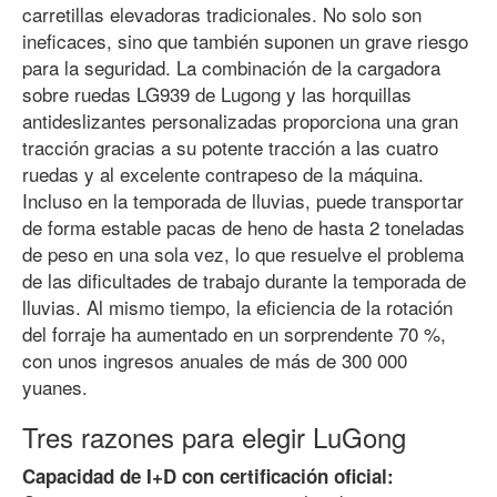
carretillas elevadoras tradicionales. No solo son
ineficaces, sino que también suponen un grave riesgo
para la seguridad. La combinación de la cargadora
sobre ruedas LG939 de Lugong y las horquillas
antideslizantes personalizadas proporciona una gran
tracción gracias a su potente tracción a las cuatro
ruedas y al excelente contrapeso de la máquina.
Incluso en la temporada de lluvias, puede transportar
de forma estable pacas de heno de hasta 2 toneladas
de peso en una sola vez, lo que resuelve el problema
de las dificultades de trabajo durante la temporada de
lluvias. Al mismo tiempo, la eficiencia de la rotación
del forraje ha aumentado en un sorprendente 70 %,
con unos ingresos anuales de más de 300 000
yuanes.
Tres razones para elegir LuGong
Capacidad de I+D con certificación oficial: