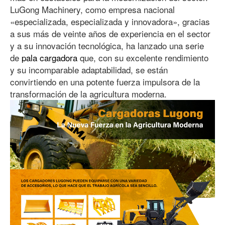
LuGong Machinery, como empresa nacional
«especializada, especializada y innovadora», gracias
a sus más de veinte años de experiencia en el sector
y a su innovación tecnológica, ha lanzado una serie
de
pala cargadora
que, con su excelente rendimiento
y su incomparable adaptabilidad, se están
convirtiendo en una potente fuerza impulsora de la
transformación de la agricultura moderna.