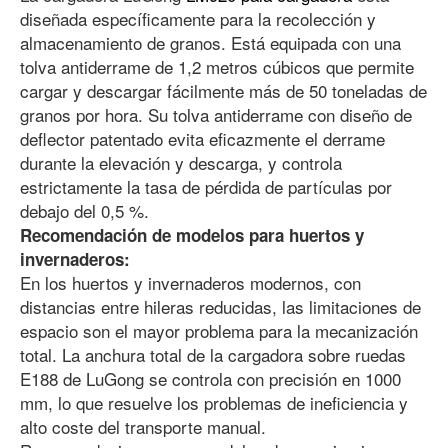
diseñada específicamente para la recolección y
almacenamiento de granos. Está equipada con una
tolva antiderrame de 1,2 metros cúbicos que permite
cargar y descargar fácilmente más de 50 toneladas de
granos por hora. Su tolva antiderrame con diseño de
deflector patentado evita eficazmente el derrame
durante la elevación y descarga, y controla
estrictamente la tasa de pérdida de partículas por
debajo del 0,5 %.
Recomendación de modelos para huertos y
invernaderos:
En los huertos y invernaderos modernos, con
distancias entre hileras reducidas, las limitaciones de
espacio son el mayor problema para la mecanización
total. La anchura total de la cargadora sobre ruedas
E188 de LuGong se controla con precisión en 1000
mm, lo que resuelve los problemas de ineficiencia y
alto coste del transporte manual.