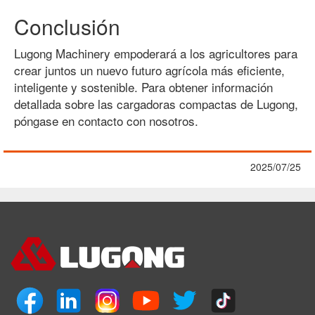
Conclusión
Lugong Machinery empoderará a los agricultores para
crear juntos un nuevo futuro agrícola más eficiente,
inteligente y sostenible. Para obtener información
detallada sobre las cargadoras compactas de Lugong,
póngase en contacto con nosotros.
2025/07/25