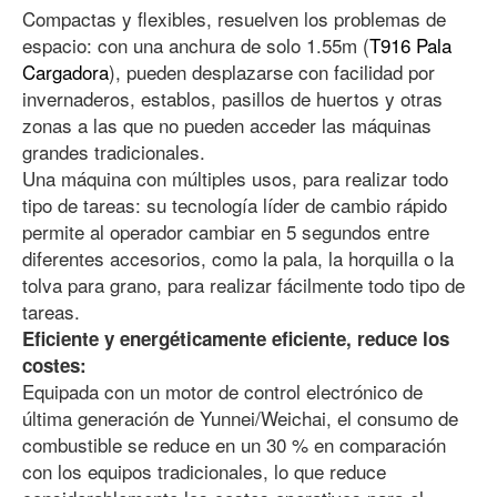
Compactas y flexibles, resuelven los problemas de
espacio: con una anchura de solo 1.55m (
T916 Pala
Cargadora
), pueden desplazarse con facilidad por
invernaderos, establos, pasillos de huertos y otras
zonas a las que no pueden acceder las máquinas
grandes tradicionales.
Una máquina con múltiples usos, para realizar todo
tipo de tareas: su tecnología líder de cambio rápido
permite al operador cambiar en 5 segundos entre
diferentes accesorios, como la pala, la horquilla o la
tolva para grano, para realizar fácilmente todo tipo de
tareas.
Eficiente y energéticamente eficiente, reduce los
costes:
Equipada con un motor de control electrónico de
última generación de Yunnei/Weichai, el consumo de
combustible se reduce en un 30 % en comparación
con los equipos tradicionales, lo que reduce