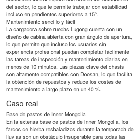
del sector, lo que le permite trabajar con estabilidad
incluso en pendientes superiores a 15°.
Mantenimiento sencillo y fácil
La cargadora sobre ruedas Lugong cuenta con un
diseño de cabina abierta con gran ángulo de apertura,
lo que permite que incluso los usuarios sin
experiencia profesional puedan completar fácilmente
las tareas de inspección y mantenimiento diarias en
menos de 10 minutos. Las piezas clave del chasis
son altamente compatibles con Doosan, lo que facilita
la obtención de repuestos y reduce los costes de
mantenimiento a largo plazo en un 40 %.
Caso real
Base de pastos de Inner Mongolia
En la extensa base de pastos de Inner Mongolia, los
fardos de hierba resbaladizos durante la temporada de
lluvias son un obstáculo insuperable para todas las