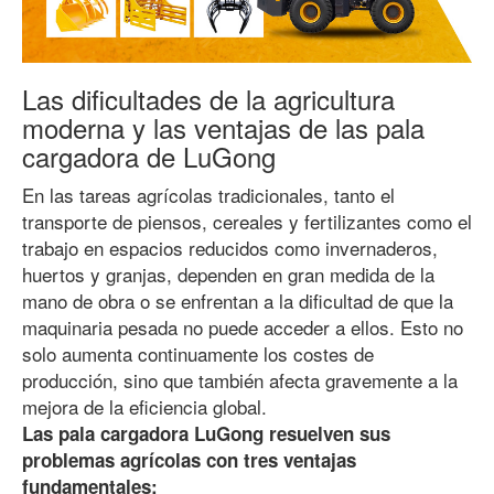
Las dificultades de la agricultura
moderna y las ventajas de las pala
cargadora de LuGong
En las tareas agrícolas tradicionales, tanto el
transporte de piensos, cereales y fertilizantes como el
trabajo en espacios reducidos como invernaderos,
huertos y granjas, dependen en gran medida de la
mano de obra o se enfrentan a la dificultad de que la
maquinaria pesada no puede acceder a ellos. Esto no
solo aumenta continuamente los costes de
producción, sino que también afecta gravemente a la
mejora de la eficiencia global.
Las pala cargadora LuGong resuelven sus
problemas agrícolas con tres ventajas
fundamentales: