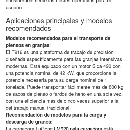
considerablemente los costes operativos para el
usuario.
Aplicaciones principales y modelos
recomendados
Modelos recomendados para el transporte de
:
piensos en granjas
El T916 es una plataforma de trabajo de precisión
diseñada específicamente para las granjas intensivas
modernas. Está equipado con un motor Sida 490 con
una potencia nominal de 42 kW, que proporciona la
potencia necesaria para su carga nominal de 1
tonelada. Puede transportar fácilmente más de 800 kg
de sacos de pienso o fardos de heno en una sola vez,
con una eficiencia más de cinco veces superior a la
del trabajo manual tradicional.
Recomendación de modelos para la carga y
descarga de granos:
La cargadora LuGong
LM920 pala cargadora
está