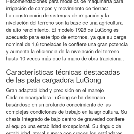
Recomendaciones para modelos de maquinaria para
irrigación de campos y movimiento de tierras:
La construcción de sistemas de irrigación y la
nivelación del terreno son la base de una agricultura
de alto rendimiento. El modelo T928 de LuGong es
adecuado para este tipo de entornos, ya que su carga
nominal de 1,6 toneladas le confiere una gran potencia
y aumenta la eficiencia de la nivelación del terreno
hasta 10 veces más que la mano de obra tradicional.
Características técnicas destacadas
de las pala cargadora LuGong
Gran adaptabilidad y precisión en el manejo
Cada minicargadora LuGong se ha diseñado
basándose en un profundo conocimiento de las
complejas condiciones de trabajo en la agricultura. Su
chasis integrado de bajo centro de gravedad confiere
al equipo una estabilidad excepcional. Su ángulo de
estabilidad lateral supera con creces los estándares