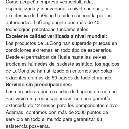
Como pequeña empresa «especializada,
especializada y innovadora» a nivel nacional, la
excelencia de LuGong ha sido reconocida por las
autoridades. LuGong cuenta con más de 40
tecnologías patentadas fundamentales.
Excelente calidad verificada a nivel mundial:
Los productos de LuGong han superado pruebas en
condiciones extremas en todo tipo de escenarios.
Desde el permafrost de Rusia hasta las selvas
tropicales húmedas del sudeste asiático, los equipos
de LuGong se han utilizado en entornos agrícolas
exigentes en más de 50 países de todo el mundo.
Servicio sin preocupaciones:
Las cargadoras sobre ruedas de Lugong ofrecen un
«servicio sin preocupaciones», con una garantía
extendida de 12 meses para los componentes clave.
Además, contamos con más de 2000 puntos de
servicio en todo el mundo para garantizar su
asistencia posventa.