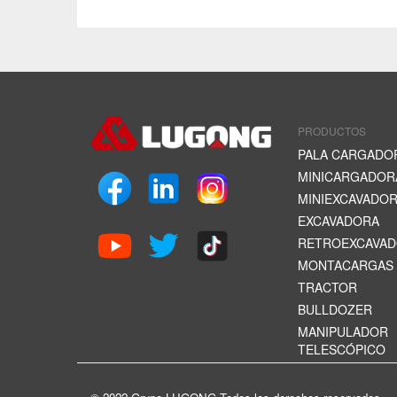
PRODUCTOS
PALA CARGADO
MINICARGADOR
MINIEXCAVADO
EXCAVADORA
RETROEXCAVA
MONTACARGAS
TRACTOR
BULLDOZER
MANIPULADOR
TELESCÓPICO