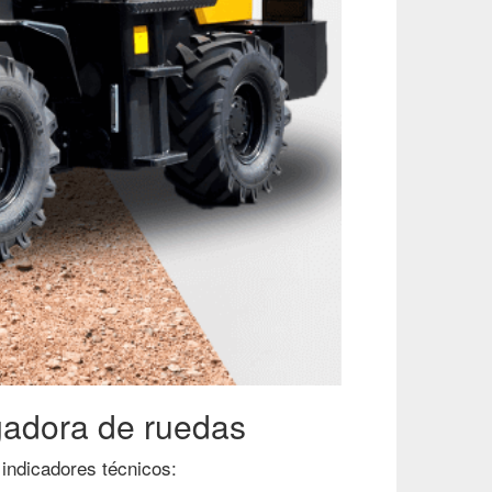
rgadora de ruedas
 indicadores técnicos: