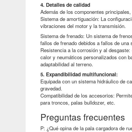
4. Detalles de calidad
Además de los componentes principales, lo
Sistema de amortiguación: La configuraci
vibraciones del motor y la transmisión.
Sistema de frenado: Un sistema de frenos
fallos de frenado debidos a fallos de una 
Resistencia a la corrosión y al desgaste: 
calor y neumáticos personalizados con ba
adaptabilidad al terreno.
5. Expandibilidad multifuncional:
Equipada con un sistema hidráulico de ca
gravedad.
Compatibilidad de los accesorios: Permi
para troncos, palas bulldozer, etc.
Preguntas frecuentes
P: ¿Qué opina de la pala cargadora de