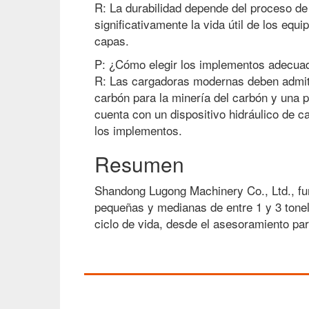
R: La durabilidad depende del proceso 
significativamente la vida útil de los equ
capas.
P: ¿Cómo elegir los implementos adecua
R: Las cargadoras modernas deben admitir
carbón para la minería del carbón y una p
cuenta con un dispositivo hidráulico de 
los implementos.
Resumen
Shandong Lugong Machinery Co., Ltd., fund
pequeñas y medianas de entre 1 y 3 tonel
ciclo de vida, desde el asesoramiento pa