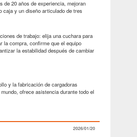
s de 20 años de experiencia, mejoran
o caja y un diseño articulado de tres
iones de trabajo: elija una cuchara para
ar la compra, confirme que el equipo
antizar la estabilidad después de cambiar
llo y la fabricación de cargadoras
 mundo, ofrece asistencia durante todo el
2026/01/20