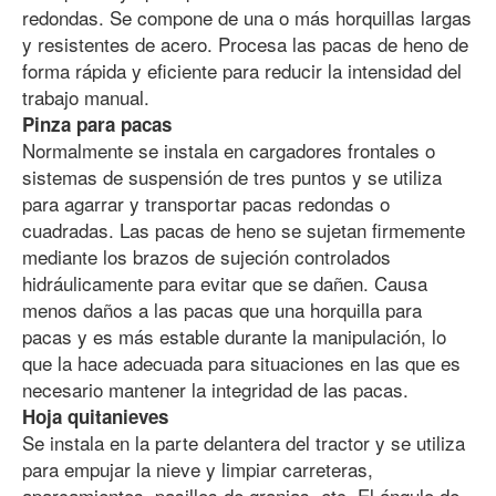
redondas. Se compone de una o más horquillas largas
y resistentes de acero. Procesa las pacas de heno de
forma rápida y eficiente para reducir la intensidad del
trabajo manual.
Pinza para pacas
Normalmente se instala en cargadores frontales o
sistemas de suspensión de tres puntos y se utiliza
para agarrar y transportar pacas redondas o
cuadradas. Las pacas de heno se sujetan firmemente
mediante los brazos de sujeción controlados
hidráulicamente para evitar que se dañen. Causa
menos daños a las pacas que una horquilla para
pacas y es más estable durante la manipulación, lo
que la hace adecuada para situaciones en las que es
necesario mantener la integridad de las pacas.
Hoja quitanieves
Se instala en la parte delantera del tractor y se utiliza
para empujar la nieve y limpiar carreteras,
aparcamientos, pasillos de granjas, etc. El ángulo de