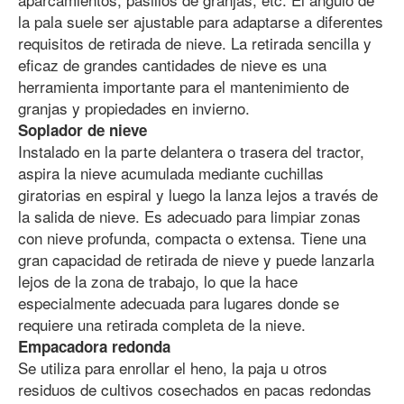
la pala suele ser ajustable para adaptarse a diferentes
requisitos de retirada de nieve. La retirada sencilla y
eficaz de grandes cantidades de nieve es una
herramienta importante para el mantenimiento de
granjas y propiedades en invierno.
Soplador de nieve
Instalado en la parte delantera o trasera del tractor,
aspira la nieve acumulada mediante cuchillas
giratorias en espiral y luego la lanza lejos a través de
la salida de nieve. Es adecuado para limpiar zonas
con nieve profunda, compacta o extensa. Tiene una
gran capacidad de retirada de nieve y puede lanzarla
lejos de la zona de trabajo, lo que la hace
especialmente adecuada para lugares donde se
requiere una retirada completa de la nieve.
Empacadora redonda
Se utiliza para enrollar el heno, la paja u otros
residuos de cultivos cosechados en pacas redondas