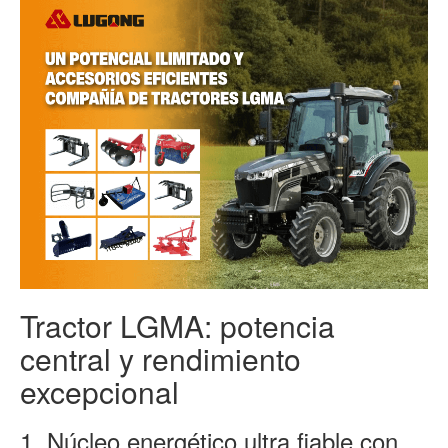
Tractor LGMA: potencia
central y rendimiento
excepcional
1. Núcleo energético ultra fiable con