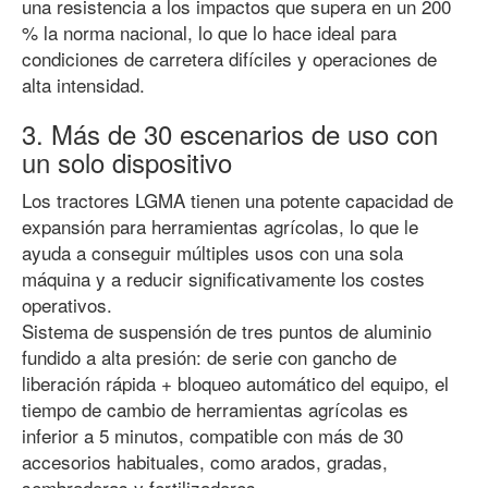
una resistencia a los impactos que supera en un 200
% la norma nacional, lo que lo hace ideal para
condiciones de carretera difíciles y operaciones de
alta intensidad.
3. Más de 30 escenarios de uso con
un solo dispositivo
Los tractores LGMA tienen una potente capacidad de
expansión para herramientas agrícolas, lo que le
ayuda a conseguir múltiples usos con una sola
máquina y a reducir significativamente los costes
operativos.
Sistema de suspensión de tres puntos de aluminio
fundido a alta presión: de serie con gancho de
liberación rápida + bloqueo automático del equipo, el
tiempo de cambio de herramientas agrícolas es
inferior a 5 minutos, compatible con más de 30
accesorios habituales, como arados, gradas,
sembradoras y fertilizadores.