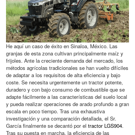
He aquí un caso de éxito en Sinaloa, México. Las
granjas de esta zona cultivan principalmente maíz y
frijoles. Ante la creciente demanda del mercado, los
métodos agrícolas tradicionales se han vuelto difíciles
de adaptar a los requisitos de alta eficiencia y bajo
coste. Se necesita urgentemente un tractor potente,
duradero y con bajo consumo de combustible que se
adapte fácilmente a las características del suelo local
y pueda realizar operaciones de arado profundo a gran
escala en poco tiempo. Tras una exhaustiva
investigación y una comparación detallada, el Sr.
García finalmente se decantó por el
tractor LGS904
.
Tras su puesta en marcha, la eficiencia de las