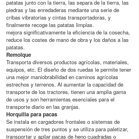
patatas junto con la tierra, las separa de la tierra, las
piedras y las enredaderas mediante una serie de
cribas vibratorias y cintas transportadoras, y
finalmente recoge las patatas limpias.
mejora significativamente la eficiencia de la cosecha,
reduce los costes de mano de obra y los daños a las
patatas.
Remolque
Transporta diversos productos agrícolas, materiales,
equipos, etc. El diseño de dos ruedas le permite tener
una mejor maniobrabilidad en caminos agrícolas
estrechos y terrenos. Al aumentar la capacidad de
transporte de los tractores, tienen una amplia gama
de usos y son herramientas esenciales para el
transporte diario en las granjas.
Horquilla para pacas
Se instala en cargadores frontales o sistemas de
suspensión de tres puntos y se utiliza para paletizar,
transportar y apilar pacas de heno cuadradas o