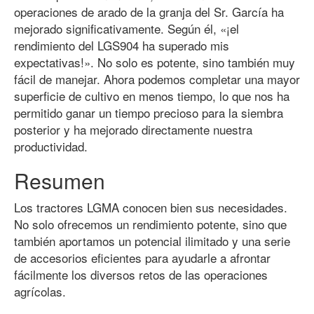
operaciones de arado de la granja del Sr. García ha
mejorado significativamente. Según él, «¡el
rendimiento del LGS904 ha superado mis
expectativas!». No solo es potente, sino también muy
fácil de manejar. Ahora podemos completar una mayor
superficie de cultivo en menos tiempo, lo que nos ha
permitido ganar un tiempo precioso para la siembra
posterior y ha mejorado directamente nuestra
productividad.
Resumen
Los tractores LGMA conocen bien sus necesidades.
No solo ofrecemos un rendimiento potente, sino que
también aportamos un potencial ilimitado y una serie
de accesorios eficientes para ayudarle a afrontar
fácilmente los diversos retos de las operaciones
agrícolas.