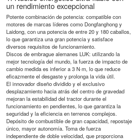
un rendimiento excepcional
Potente combinación de potencia: compatible con
motores de marcas líderes como Dongfanghong y
Laidong, con una potencia de entre 20 y 180 caballos,
lo que garantiza una gran potencia y satisface
diversos requisitos de funcionamiento.
Discos de embrague alemanes LUK: utilizando la
mejor tecnología del mundo, la fuerza de impacto de
cambio medida es inferior a 3 N·m, lo que reduce
eficazmente el desgaste y prolonga la vida útil.
El innovador diseño dividido y el exclusivo
desplazamiento hacia atrás del centro de gravedad
mejoran la estabilidad del tractor durante el
funcionamiento en pendientes, lo que garantiza la
seguridad y la eficiencia en terrenos complejos.
Depósito de combustible de gran capacidad, repostaje
único, mayor autonomía. Toma de fuerza
independiente de doble velocidad, que proporciona