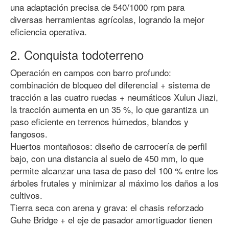
una adaptación precisa de 540/1000 rpm para
diversas herramientas agrícolas, logrando la mejor
eficiencia operativa.
2. Conquista todoterreno
Operación en campos con barro profundo:
combinación de bloqueo del diferencial + sistema de
tracción a las cuatro ruedas + neumáticos Xulun Jiazi,
la tracción aumenta en un 35 %, lo que garantiza un
paso eficiente en terrenos húmedos, blandos y
fangosos.
Huertos montañosos: diseño de carrocería de perfil
bajo, con una distancia al suelo de 450 mm, lo que
permite alcanzar una tasa de paso del 100 % entre los
árboles frutales y minimizar al máximo los daños a los
cultivos.
Tierra seca con arena y grava: el chasis reforzado
Guhe Bridge + el eje de pasador amortiguador tienen