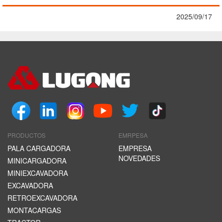
2025/09/17
PRODUCTOS
EMRPESA
PALA CARGADORA
EMPRESA
NOVEDADES
MINICARGADORA
MINIEXCAVADORA
EXCAVADORA
RETROEXCAVADORA
MONTACARGAS