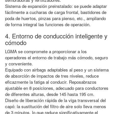
Sistema de expansión preinstalado: se puede adaptar
fácilmente a cucharas de carga frontal, bastidores de
poda de huertos, pinzas para pienso, etc., ampliando
de forma integral las funciones de operación.
4. Entorno de conducción inteligente y
cómodo
LGMA se compromete a proporcionar a los
operadores el entorno de trabajo más cómodo, seguro
y conveniente.
Equipado con airbags adaptables al peso y un sistema
de absorción de impactos de tres niveles, reduce
eficazmente la fatiga al conducir. Reposabrazos
ajustable en 8 posiciones, adecuado para conductores
de diferentes alturas, desde 145 hasta 195 cm.
Diseño de liberación rápida de la viga transversal del
capó: la sustitución del filtro de aire solo lleva menos
de 3 minutos, lo que reduce significativamente el