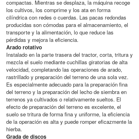
compactas. Mientras se desplaza, la máquina recoge
los cultivos, los comprime y los ata en forma
cilíndrica con redes o cuerdas. Las pacas redondas
producidas son cómodas para el almacenamiento, el
transporte y la alimentación, lo que reduce las
pérdidas y mejora la eficiencia.
Arado rotativo
Instalado en la parte trasera del tractor, corta, tritura y
mezcla el suelo mediante cuchillas giratorias de alta
velocidad, completando las operaciones de arado,
rastrillado y preparación del terreno de una sola vez.
Es especialmente adecuado para la preparación fina
del terreno y la preparación del lecho de siembra en
terrenos ya cultivados o relativamente sueltos. El
efecto de preparación del terreno es excelente, el
suelo se tritura de forma fina y uniforme, la eficiencia
de la operación es alta y puede romper eficazmente la
hierba.
Grada de discos