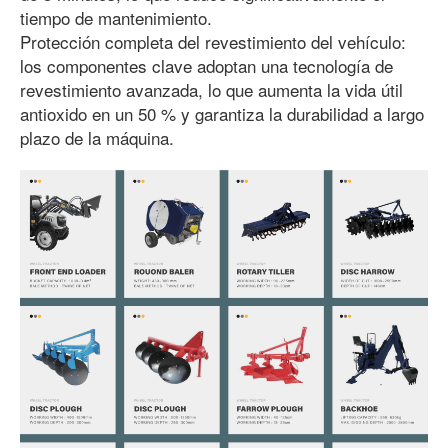
tiempo de mantenimiento.
Protección completa del revestimiento del vehículo:
los componentes clave adoptan una tecnología de
revestimiento avanzada, lo que aumenta la vida útil
antioxido en un 50 % y garantiza la durabilidad a largo
plazo de la máquina.