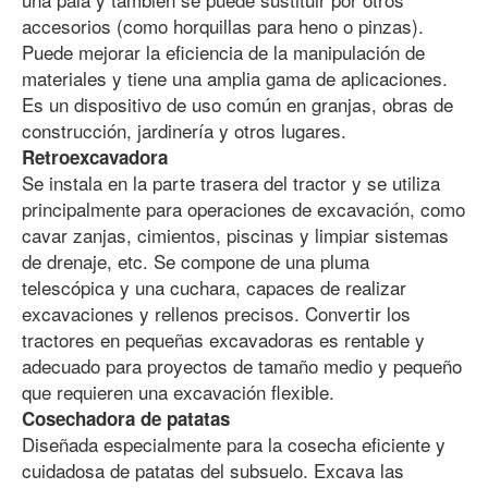
accesorios (como horquillas para heno o pinzas).
Puede mejorar la eficiencia de la manipulación de
materiales y tiene una amplia gama de aplicaciones.
Es un dispositivo de uso común en granjas, obras de
construcción, jardinería y otros lugares.
Retroexcavadora
Se instala en la parte trasera del tractor y se utiliza
principalmente para operaciones de excavación, como
cavar zanjas, cimientos, piscinas y limpiar sistemas
de drenaje, etc. Se compone de una pluma
telescópica y una cuchara, capaces de realizar
excavaciones y rellenos precisos. Convertir los
tractores en pequeñas excavadoras es rentable y
adecuado para proyectos de tamaño medio y pequeño
que requieren una excavación flexible.
Cosechadora de patatas
Diseñada especialmente para la cosecha eficiente y
cuidadosa de patatas del subsuelo. Excava las