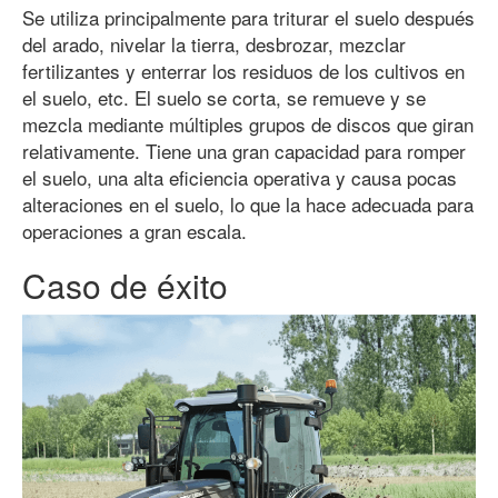
Se utiliza principalmente para triturar el suelo después
del arado, nivelar la tierra, desbrozar, mezclar
fertilizantes y enterrar los residuos de los cultivos en
el suelo, etc. El suelo se corta, se remueve y se
mezcla mediante múltiples grupos de discos que giran
relativamente. Tiene una gran capacidad para romper
el suelo, una alta eficiencia operativa y causa pocas
alteraciones en el suelo, lo que la hace adecuada para
operaciones a gran escala.
Caso de éxito