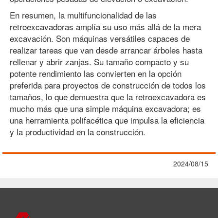
En resumen, la multifuncionalidad de las
retroexcavadoras amplía su uso más allá de la mera
excavación. Son máquinas versátiles capaces de
realizar tareas que van desde arrancar árboles hasta
rellenar y abrir zanjas. Su tamaño compacto y su
potente rendimiento las convierten en la opción
preferida para proyectos de construcción de todos los
tamaños, lo que demuestra que la retroexcavadora es
mucho más que una simple máquina excavadora; es
una herramienta polifacética que impulsa la eficiencia
y la productividad en la construcción.
2024/08/15