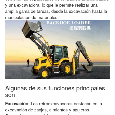
y una excavadora, lo que le permite realizar una
amplia gama de tareas, desde la excavación hasta la
manipulación de materiales.
Algunas de sus funciones principales
son
: Las retroexcavadoras destacan en la
Excavación
excavación de zanjas, cimientos y agujeros.