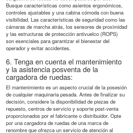
Busque características como asientos ergonómicos,
controles ajustables y una cabina cómoda con buena
visibilidad. Las características de seguridad como las
cámaras de marcha atrás, los sensores de proximidad
y las estructuras de protección antivuelco (ROPS)
son esenciales para garantizar el bienestar del
operador y evitar accidentes.
6. Tenga en cuenta el mantenimiento
y la asistencia posventa de la
cargadora de ruedas:
El mantenimiento es un aspecto crucial de la posesión
de cualquier maquinaria pesada. Antes de finalizar su
decisión, considere la disponibilidad de piezas de
repuesto, centros de servicio y soporte post-venta
proporcionados por el fabricante o distribuidor. Opte
por una cargadora de ruedas de una marca de
renombre que ofrezca un servicio de atención al