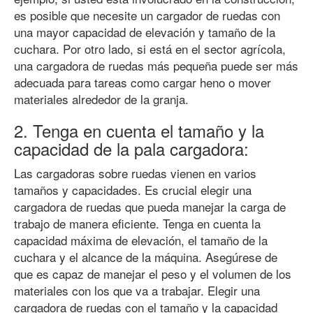
es posible que necesite un cargador de ruedas con
una mayor capacidad de elevación y tamaño de la
cuchara. Por otro lado, si está en el sector agrícola,
una cargadora de ruedas más pequeña puede ser más
adecuada para tareas como cargar heno o mover
materiales alrededor de la granja.
2. Tenga en cuenta el tamaño y la
capacidad de la pala cargadora:
Las cargadoras sobre ruedas vienen en varios
tamaños y capacidades. Es crucial elegir una
cargadora de ruedas que pueda manejar la carga de
trabajo de manera eficiente. Tenga en cuenta la
capacidad máxima de elevación, el tamaño de la
cuchara y el alcance de la máquina. Asegúrese de
que es capaz de manejar el peso y el volumen de los
materiales con los que va a trabajar. Elegir una
cargadora de ruedas con el tamaño y la capacidad