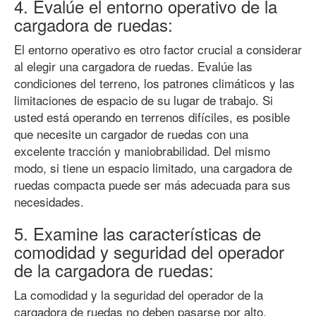
4. Evalúe el entorno operativo de la
cargadora de ruedas:
El entorno operativo es otro factor crucial a considerar
al elegir una cargadora de ruedas. Evalúe las
condiciones del terreno, los patrones climáticos y las
limitaciones de espacio de su lugar de trabajo. Si
usted está operando en terrenos difíciles, es posible
que necesite un cargador de ruedas con una
excelente tracción y maniobrabilidad. Del mismo
modo, si tiene un espacio limitado, una cargadora de
ruedas compacta puede ser más adecuada para sus
necesidades.
5. Examine las características de
comodidad y seguridad del operador
de la cargadora de ruedas:
La comodidad y la seguridad del operador de la
cargadora de ruedas no deben pasarse por alto.